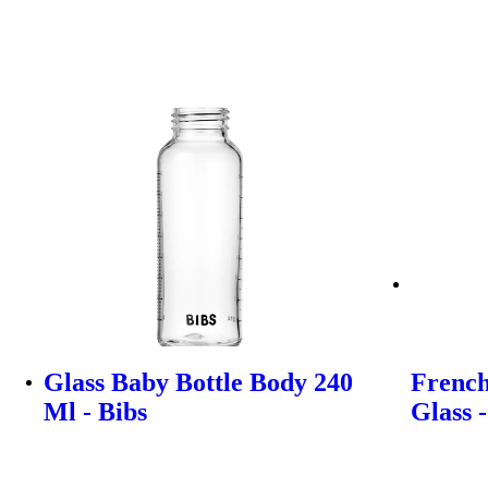
Glass Baby Bottle Body 240
French
Ml - Bibs
Glass 