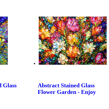
d Glass
Abstract Stained Glass
Flower Garden - Enjoy