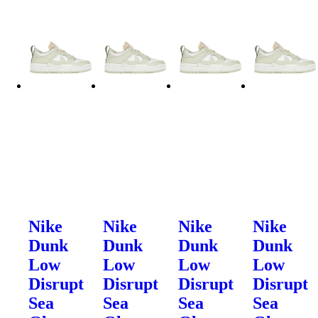
Nike
Nike
Nike
Nike
Dunk
Dunk
Dunk
Dunk
Low
Low
Low
Low
Disrupt
Disrupt
Disrupt
Disrupt
Sea
Sea
Sea
Sea