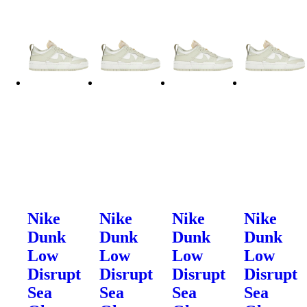
Nike
Nike
Nike
Nike
Dunk
Dunk
Dunk
Dunk
Low
Low
Low
Low
Disrupt
Disrupt
Disrupt
Disrupt
Sea
Sea
Sea
Sea