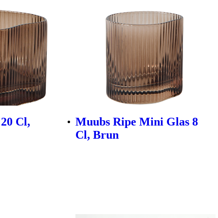
20 Cl,
Muubs Ripe Mini Glas 8
Cl, Brun