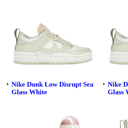
Nike Dunk Low Disrupt Sea
Nike D
Glass White
Glass 