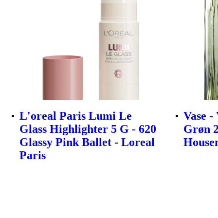
L'oreal Paris Lumi Le
Vase -
Glass Highlighter 5 G - 620
Grøn 2
Glassy Pink Ballet - Loreal
House
Paris