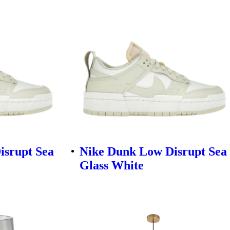
isrupt Sea
Nike Dunk Low Disrupt Sea
Glass White