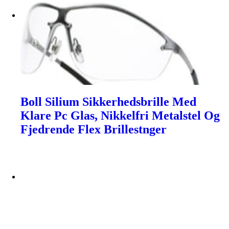
Boll Silium Sikkerhedsbrille Med
Klare Pc Glas, Nikkelfri Metalstel Og
Fjedrende Flex Brillestnger