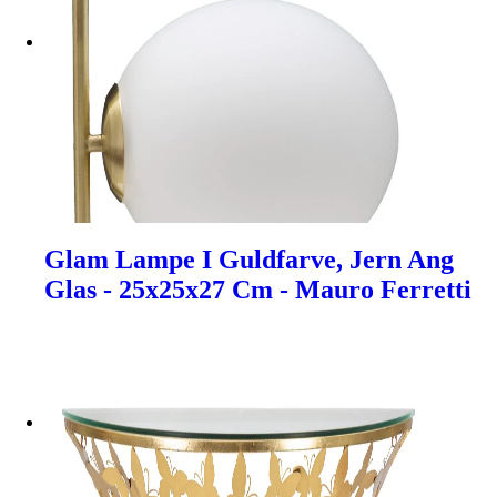
Glam Lampe I Guldfarve, Jern Ang
Glas - 25x25x27 Cm - Mauro Ferretti