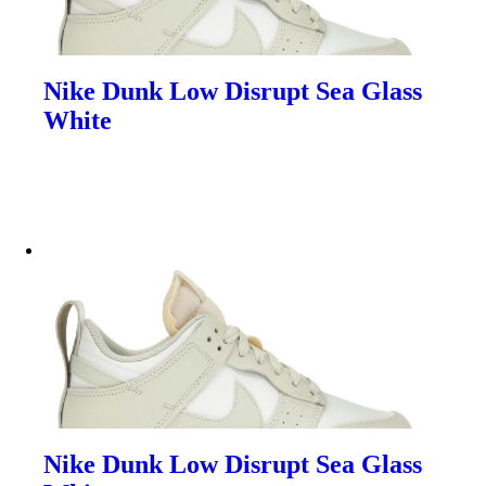
Nike Dunk Low Disrupt Sea Glass
White
Nike Dunk Low Disrupt Sea Glass