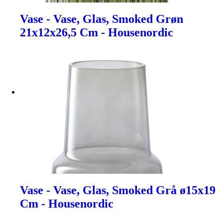
Vase - Vase, Glas, Smoked Grøn
21x12x26,5 Cm - Housenordic
Vase - Vase, Glas, Smoked Grå ø15x19
Cm - Housenordic