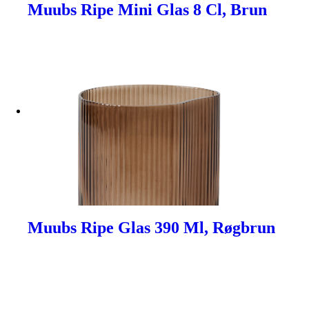
Muubs Ripe Mini Glas 8 Cl, Brun
Muubs Ripe Glas 390 Ml, Røgbrun