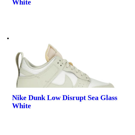
White
Nike Dunk Low Disrupt Sea Glass
White