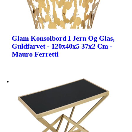
Glam Konsolbord I Jern Og Glas,
Guldfarvet - 120x40x5 37x2 Cm -
Mauro Ferretti