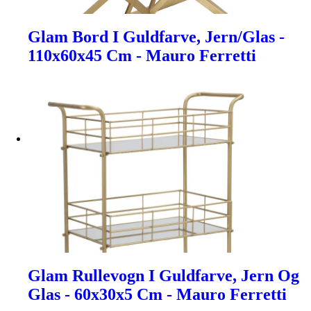
Glam Bord I Guldfarve, Jern/Glas -
110x60x45 Cm - Mauro Ferretti
Glam Rullevogn I Guldfarve, Jern Og
Glas - 60x30x5 Cm - Mauro Ferretti