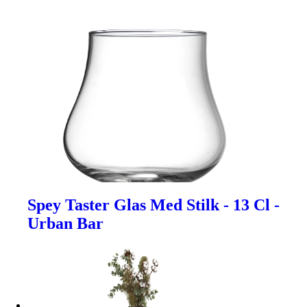
Spey Taster Glas Med Stilk - 13 Cl -
Urban Bar