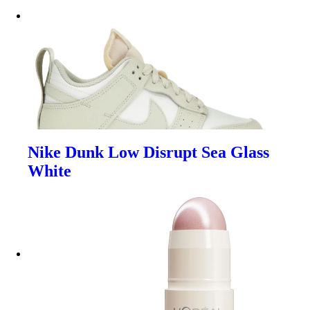
Nike Dunk Low Disrupt Sea Glass
White