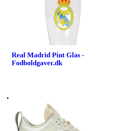
Real Madrid Pint Glas -
Fodboldgaver.dk