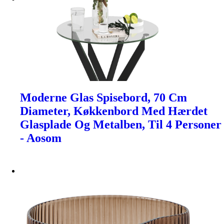
Moderne Glas Spisebord, 70 Cm
Diameter, Køkkenbord Med Hærdet
Glasplade Og Metalben, Til 4 Personer
- Aosom