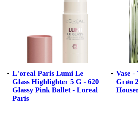
L'oreal Paris Lumi Le
Vase -
Glass Highlighter 5 G - 620
Grøn 2
Glassy Pink Ballet - Loreal
House
Paris