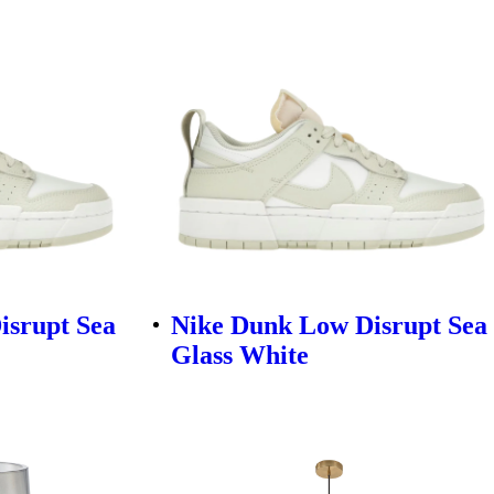
isrupt Sea
Nike Dunk Low Disrupt Sea
Glass White