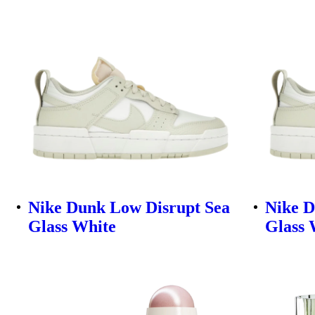
Nike Dunk Low Disrupt Sea
Nike D
Glass White
Glass 