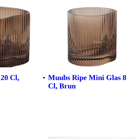
20 Cl,
Muubs Ripe Mini Glas 8
Cl, Brun