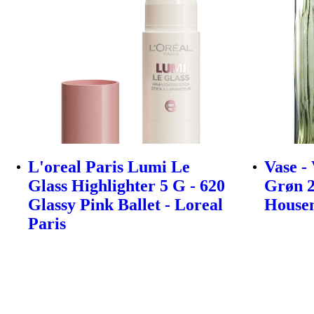
L'oreal Paris Lumi Le
Vase -
Glass Highlighter 5 G - 620
Grøn 2
Glassy Pink Ballet - Loreal
House
Paris