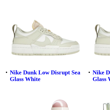
Nike Dunk Low Disrupt Sea
Nike D
Glass White
Glass 