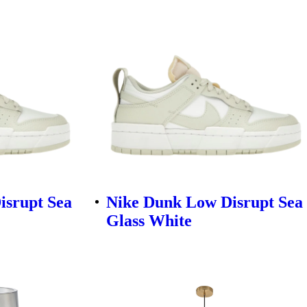
isrupt Sea
Nike Dunk Low Disrupt Sea
Glass White