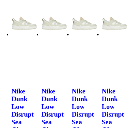
Nike
Nike
Nike
Nike
Dunk
Dunk
Dunk
Dunk
Low
Low
Low
Low
Disrupt
Disrupt
Disrupt
Disrupt
Sea
Sea
Sea
Sea