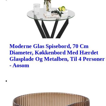
Moderne Glas Spisebord, 70 Cm
Diameter, Køkkenbord Med Hærdet
Glasplade Og Metalben, Til 4 Personer
- Aosom