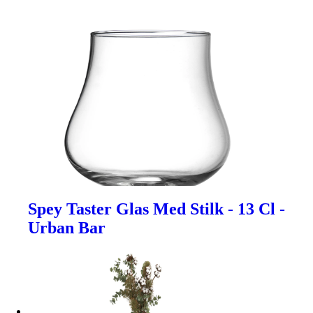
Spey Taster Glas Med Stilk - 13 Cl -
Urban Bar