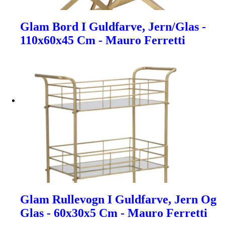
Glam Bord I Guldfarve, Jern/Glas -
110x60x45 Cm - Mauro Ferretti
Glam Rullevogn I Guldfarve, Jern Og
Glas - 60x30x5 Cm - Mauro Ferretti