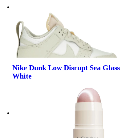
Nike Dunk Low Disrupt Sea Glass
White