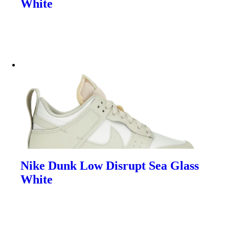
White
Nike Dunk Low Disrupt Sea Glass
White