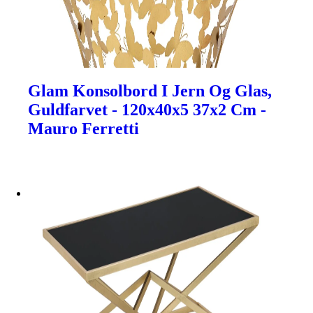
Glam Konsolbord I Jern Og Glas,
Guldfarvet - 120x40x5 37x2 Cm -
Mauro Ferretti