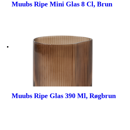
Muubs Ripe Mini Glas 8 Cl, Brun
Muubs Ripe Glas 390 Ml, Røgbrun