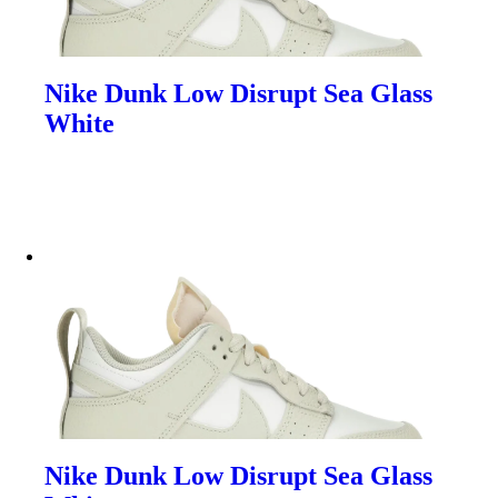
Nike Dunk Low Disrupt Sea Glass
White
Nike Dunk Low Disrupt Sea Glass