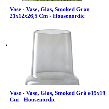
Vase - Vase, Glas, Smoked Grøn
21x12x26,5 Cm - Housenordic
Vase - Vase, Glas, Smoked Grå ø15x19
Cm - Housenordic