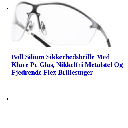
Boll Silium Sikkerhedsbrille Med
Klare Pc Glas, Nikkelfri Metalstel Og
Fjedrende Flex Brillestnger