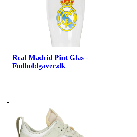
Real Madrid Pint Glas -
Fodboldgaver.dk