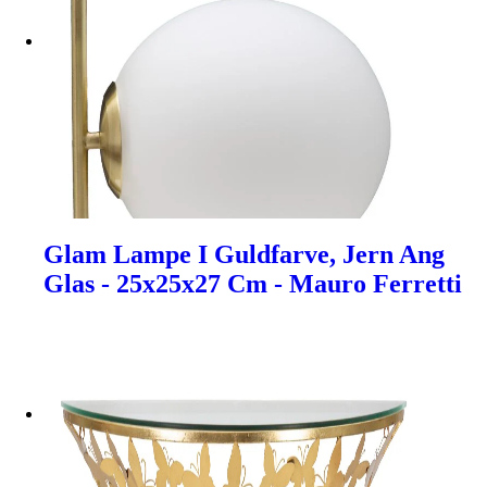
Glam Lampe I Guldfarve, Jern Ang
Glas - 25x25x27 Cm - Mauro Ferretti