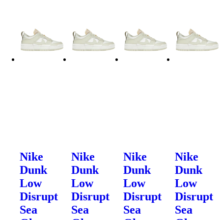
Nike
Nike
Nike
Nike
Dunk
Dunk
Dunk
Dunk
Low
Low
Low
Low
Disrupt
Disrupt
Disrupt
Disrupt
Sea
Sea
Sea
Sea