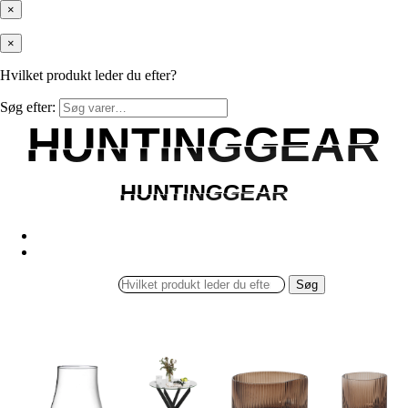
×
×
Hvilket produkt leder du efter?
Søg efter:
HUNTINGGEAR
HUNTINGGEAR
HUNTINGGEAR
HUNTINGGEAR
Søg