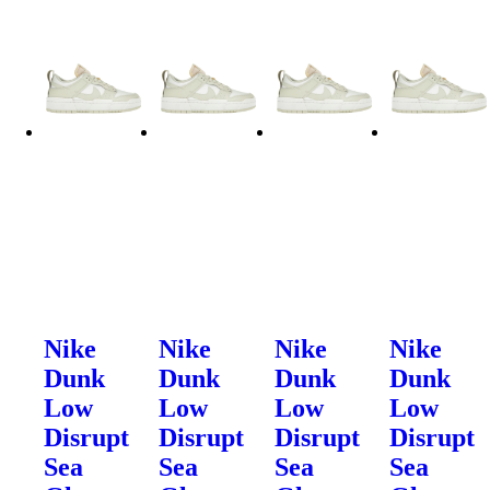
Nike
Nike
Nike
Nike
Dunk
Dunk
Dunk
Dunk
Low
Low
Low
Low
Disrupt
Disrupt
Disrupt
Disrupt
Sea
Sea
Sea
Sea