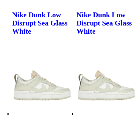
Nike Dunk Low
Nike Dunk Low
Disrupt Sea Glass
Disrupt Sea Glass
White
White