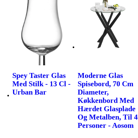
Spey Taster Glas
Moderne Glas
Med Stilk - 13 Cl -
Spisebord, 70 Cm
Urban Bar
Diameter,
Køkkenbord Med
Hærdet Glasplade
Og Metalben, Til 4
Personer - Aosom