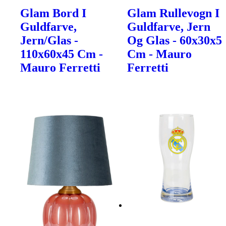
Glam Bord I
Glam Rullevogn I
Guldfarve,
Guldfarve, Jern
Jern/Glas -
Og Glas - 60x30x5
110x60x45 Cm -
Cm - Mauro
Mauro Ferretti
Ferretti