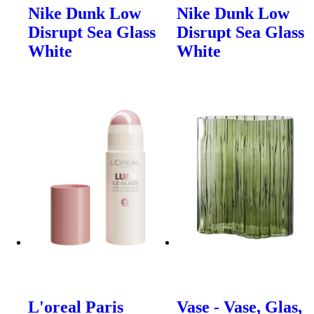
Nike Dunk Low
Nike Dunk Low
Disrupt Sea Glass
Disrupt Sea Glass
White
White
L'oreal Paris
Vase - Vase, Glas,