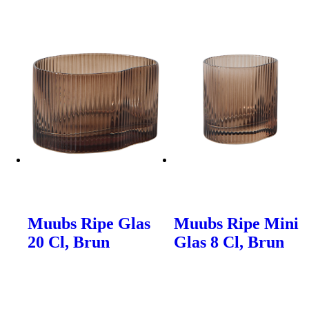
Muubs Ripe Glas
Muubs Ripe Mini
20 Cl, Brun
Glas 8 Cl, Brun