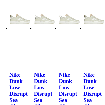
Nike
Nike
Nike
Nike
Dunk
Dunk
Dunk
Dunk
Low
Low
Low
Low
Disrupt
Disrupt
Disrupt
Disrupt
Sea
Sea
Sea
Sea