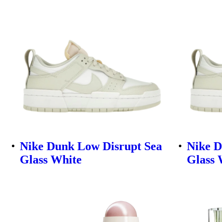
Nike Dunk Low Disrupt Sea
Nike D
Glass White
Glass 