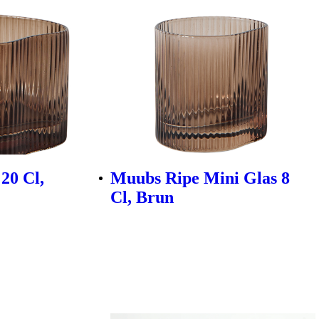
20 Cl,
Muubs Ripe Mini Glas 8
Cl, Brun