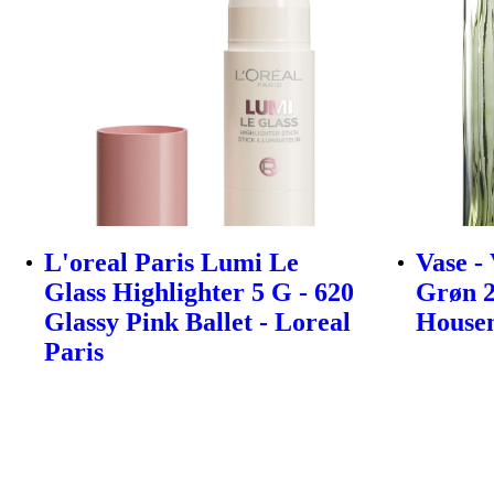
L'oreal Paris Lumi Le
Vase -
Glass Highlighter 5 G - 620
Grøn 2
Glassy Pink Ballet - Loreal
House
Paris