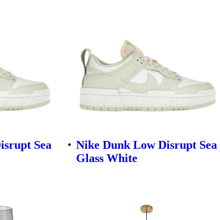
isrupt Sea
Nike Dunk Low Disrupt Sea
Glass White