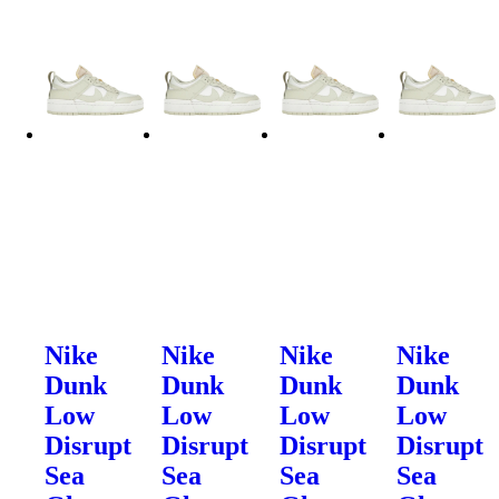
Nike
Nike
Nike
Nike
Dunk
Dunk
Dunk
Dunk
Low
Low
Low
Low
Disrupt
Disrupt
Disrupt
Disrupt
Sea
Sea
Sea
Sea