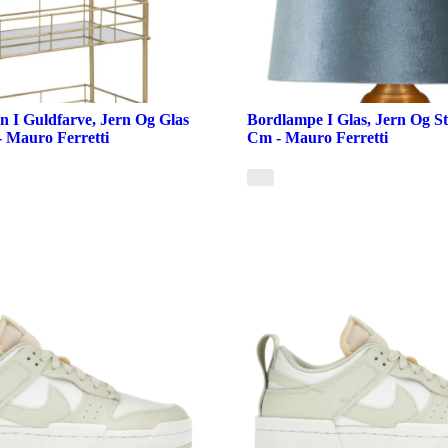
n I Guldfarve, Jern Og Glas
Bordlampe I Glas, Jern Og St
- Mauro Ferretti
Cm - Mauro Ferretti