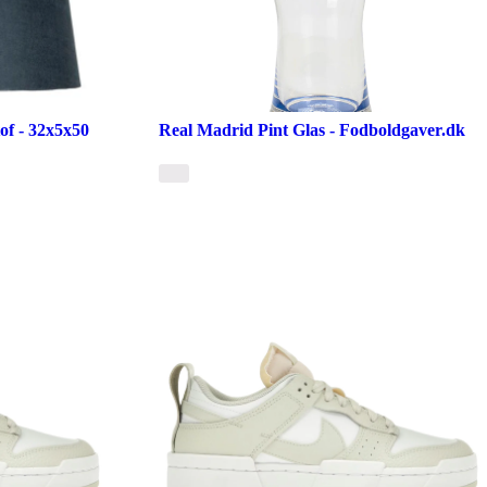
of - 32x5x50
Real Madrid Pint Glas - Fodboldgaver.dk