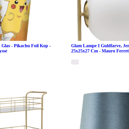
Glas - Pikachu Foil Kop -
Glam Lampe I Guldfarve, Jer
ysse
25x25x27 Cm - Mauro Ferret