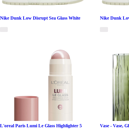
Nike Dunk Low Disrupt Sea Glass White
Nike Dunk Low
L'oreal Paris Lumi Le Glass Highlighter 5
Vase - Vase, 