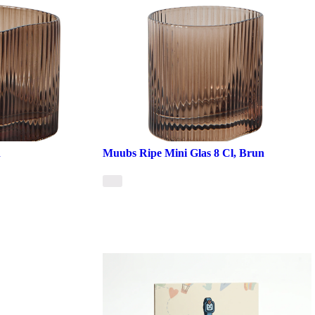
n
Muubs Ripe Mini Glas 8 Cl, Brun