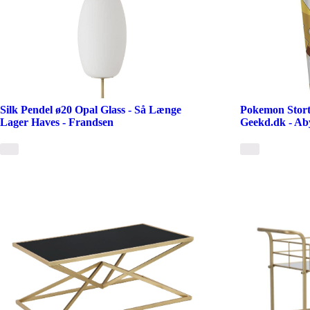
Silk Pendel ø20 Opal Glass - Så Længe
Pokemon Stort 
Lager Haves - Frandsen
Geekd.dk - Ab