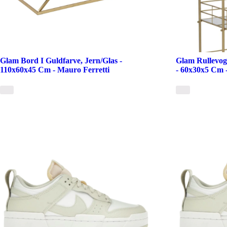
Glam Bord I Guldfarve, Jern/Glas -
Glam Rullevog
110x60x45 Cm - Mauro Ferretti
- 60x30x5 Cm 