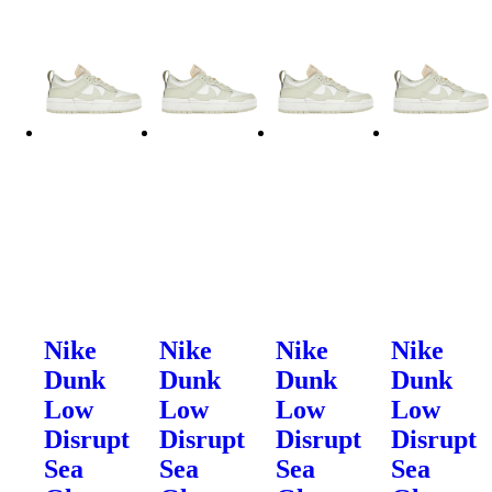
Nike
Nike
Nike
Nike
Dunk
Dunk
Dunk
Dunk
Low
Low
Low
Low
Disrupt
Disrupt
Disrupt
Disrupt
Sea
Sea
Sea
Sea