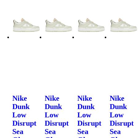
Nike
Nike
Nike
Nike
Dunk
Dunk
Dunk
Dunk
Low
Low
Low
Low
Disrupt
Disrupt
Disrupt
Disrupt
Sea
Sea
Sea
Sea