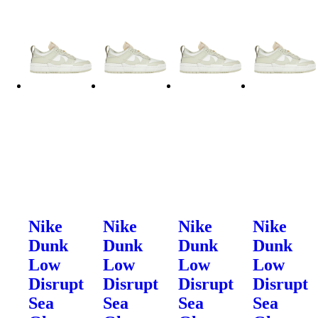
Nike
Nike
Nike
Nike
Dunk
Dunk
Dunk
Dunk
Low
Low
Low
Low
Disrupt
Disrupt
Disrupt
Disrupt
Sea
Sea
Sea
Sea