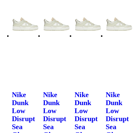
Nike
Nike
Nike
Nike
Dunk
Dunk
Dunk
Dunk
Low
Low
Low
Low
Disrupt
Disrupt
Disrupt
Disrupt
Sea
Sea
Sea
Sea