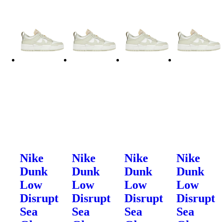
Nike
Nike
Nike
Nike
Dunk
Dunk
Dunk
Dunk
Low
Low
Low
Low
Disrupt
Disrupt
Disrupt
Disrupt
Sea
Sea
Sea
Sea