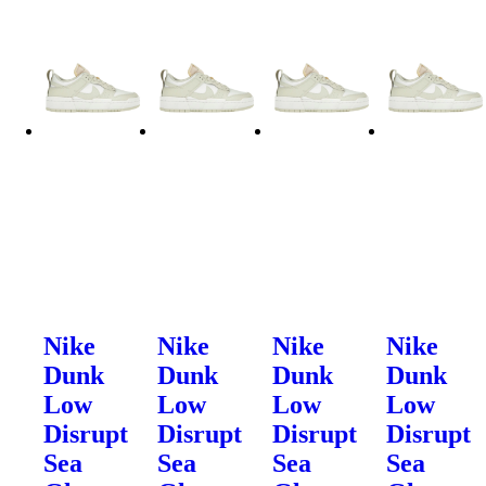
Nike
Nike
Nike
Nike
Dunk
Dunk
Dunk
Dunk
Low
Low
Low
Low
Disrupt
Disrupt
Disrupt
Disrupt
Sea
Sea
Sea
Sea