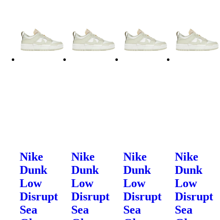
Nike
Nike
Nike
Nike
Dunk
Dunk
Dunk
Dunk
Low
Low
Low
Low
Disrupt
Disrupt
Disrupt
Disrupt
Sea
Sea
Sea
Sea