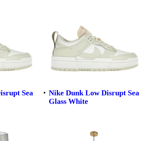
isrupt Sea
Nike Dunk Low Disrupt Sea
Glass White