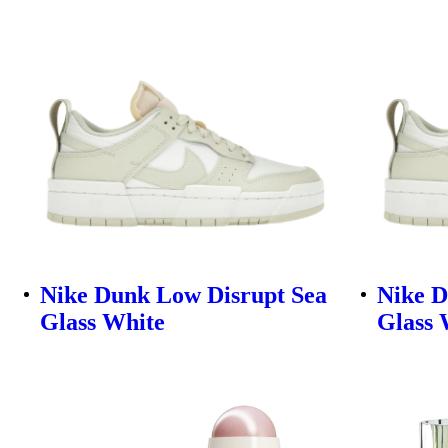
Nike Dunk Low Disrupt Sea
Nike D
Glass White
Glass 