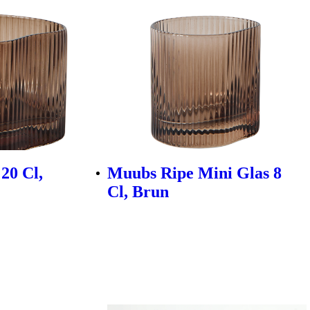
20 Cl,
Muubs Ripe Mini Glas 8
Cl, Brun