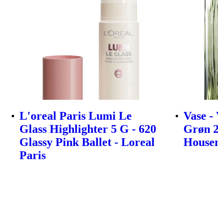
L'oreal Paris Lumi Le
Vase -
Glass Highlighter 5 G - 620
Grøn 2
Glassy Pink Ballet - Loreal
House
Paris