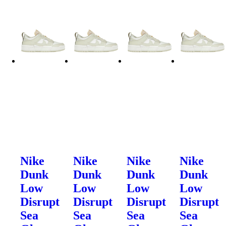
Nike
Nike
Nike
Nike
Dunk
Dunk
Dunk
Dunk
Low
Low
Low
Low
Disrupt
Disrupt
Disrupt
Disrupt
Sea
Sea
Sea
Sea