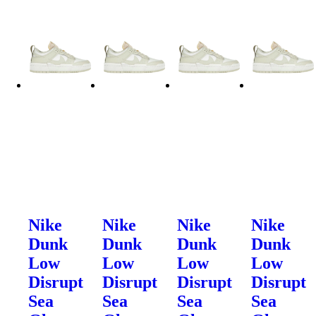
Nike
Nike
Nike
Nike
Dunk
Dunk
Dunk
Dunk
Low
Low
Low
Low
Disrupt
Disrupt
Disrupt
Disrupt
Sea
Sea
Sea
Sea