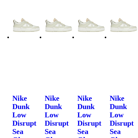
Nike
Nike
Nike
Nike
Dunk
Dunk
Dunk
Dunk
Low
Low
Low
Low
Disrupt
Disrupt
Disrupt
Disrupt
Sea
Sea
Sea
Sea