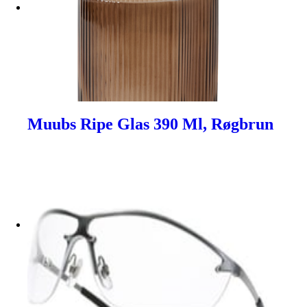
Muubs Ripe Glas 390 Ml, Røgbrun