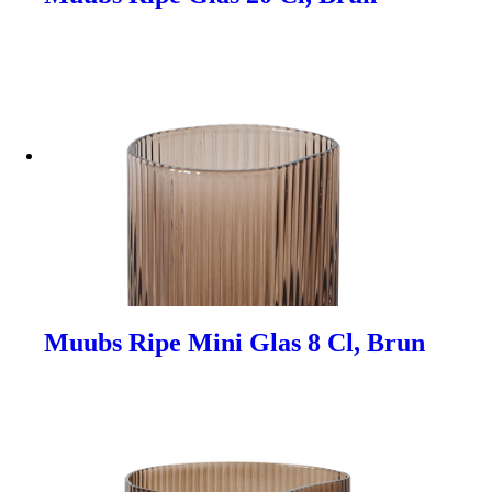
Muubs Ripe Mini Glas 8 Cl, Brun