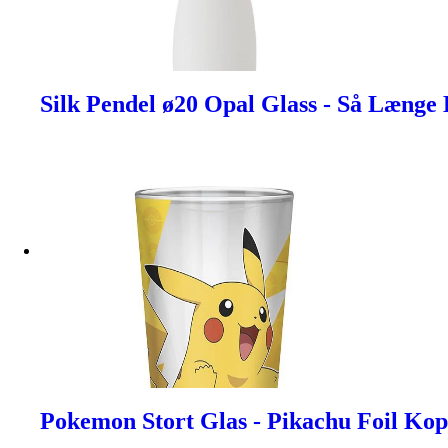
Silk Pendel ø20 Opal Glass - Så Længe
Pokemon Stort Glas - Pikachu Foil Kop