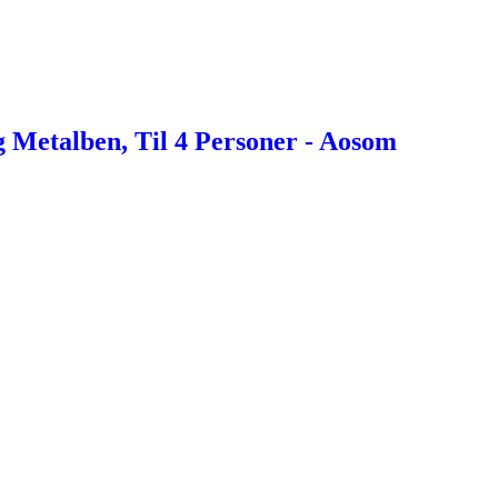
Metalben, Til 4 Personer - Aosom