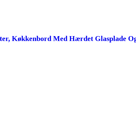
ter, Køkkenbord Med Hærdet Glasplade Og 