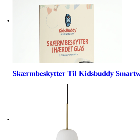
Skærmbeskytter Til Kidsbuddy Smartw