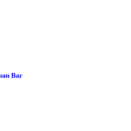
rban Bar