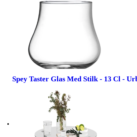
Spey Taster Glas Med Stilk - 13 Cl - U