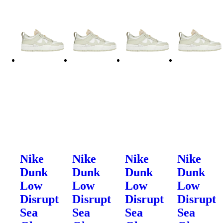
Nike
Nike
Nike
Nike
Dunk
Dunk
Dunk
Dunk
Low
Low
Low
Low
Disrupt
Disrupt
Disrupt
Disrupt
Sea
Sea
Sea
Sea