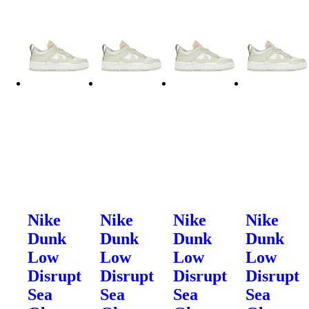
Nike
Nike
Nike
Nike
Dunk
Dunk
Dunk
Dunk
Low
Low
Low
Low
Disrupt
Disrupt
Disrupt
Disrupt
Sea
Sea
Sea
Sea