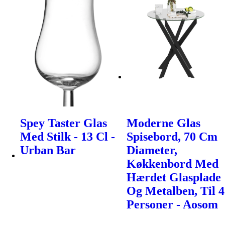
Spey Taster Glas
Moderne Glas
Med Stilk - 13 Cl -
Spisebord, 70 Cm
Urban Bar
Diameter,
Køkkenbord Med
Hærdet Glasplade
Og Metalben, Til 4
Personer - Aosom