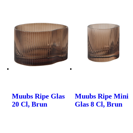
Muubs Ripe Glas
Muubs Ripe Mini
20 Cl, Brun
Glas 8 Cl, Brun