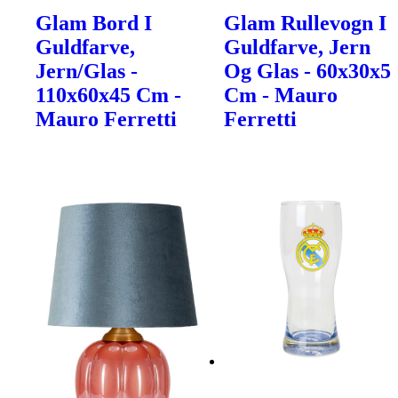
Glam Bord I
Glam Rullevogn I
Guldfarve,
Guldfarve, Jern
Jern/Glas -
Og Glas - 60x30x5
110x60x45 Cm -
Cm - Mauro
Mauro Ferretti
Ferretti