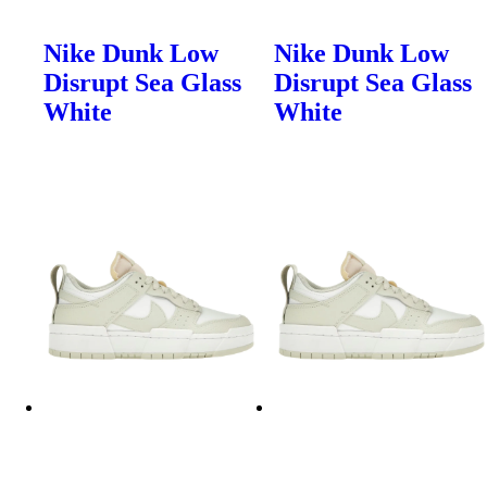
Nike Dunk Low
Nike Dunk Low
Disrupt Sea Glass
Disrupt Sea Glass
White
White