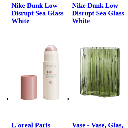
Nike Dunk Low
Nike Dunk Low
Disrupt Sea Glass
Disrupt Sea Glass
White
White
L'oreal Paris
Vase - Vase, Glas,