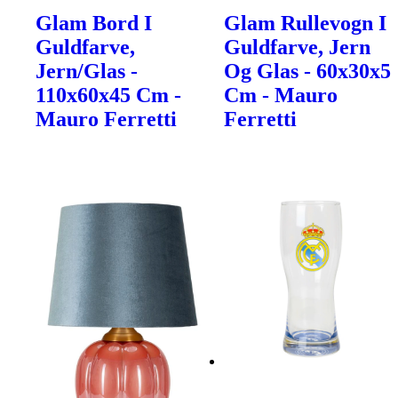
Glam Bord I
Glam Rullevogn I
Guldfarve,
Guldfarve, Jern
Jern/Glas -
Og Glas - 60x30x5
110x60x45 Cm -
Cm - Mauro
Mauro Ferretti
Ferretti