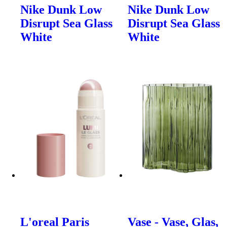
Nike Dunk Low
Nike Dunk Low
Disrupt Sea Glass
Disrupt Sea Glass
White
White
L'oreal Paris
Vase - Vase, Glas,