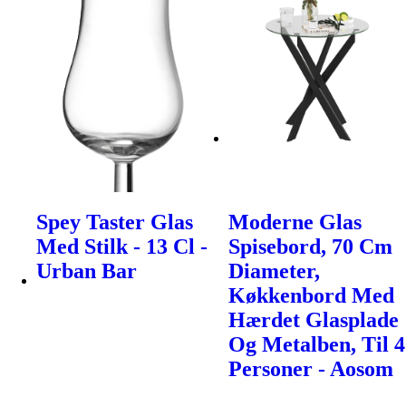
Spey Taster Glas
Moderne Glas
Med Stilk - 13 Cl -
Spisebord, 70 Cm
Urban Bar
Diameter,
Køkkenbord Med
Hærdet Glasplade
Og Metalben, Til 4
Personer - Aosom