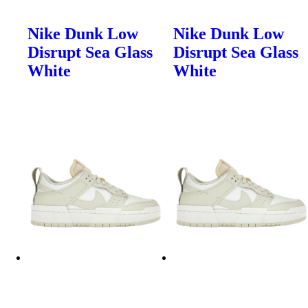
Nike Dunk Low
Nike Dunk Low
Disrupt Sea Glass
Disrupt Sea Glass
White
White