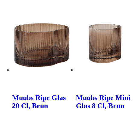
Muubs Ripe Glas
Muubs Ripe Mini
20 Cl, Brun
Glas 8 Cl, Brun