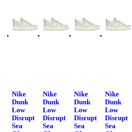
Nike
Nike
Nike
Nike
Dunk
Dunk
Dunk
Dunk
Low
Low
Low
Low
Disrupt
Disrupt
Disrupt
Disrupt
Sea
Sea
Sea
Sea