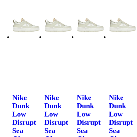
Nike
Nike
Nike
Nike
Dunk
Dunk
Dunk
Dunk
Low
Low
Low
Low
Disrupt
Disrupt
Disrupt
Disrupt
Sea
Sea
Sea
Sea