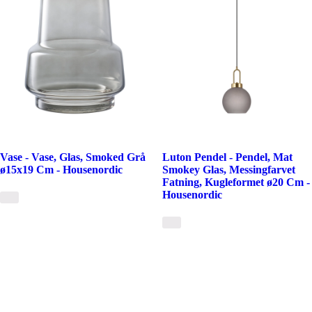
Vase - Vase, Glas, Smoked Grå
Luton Pendel - Pendel, Mat
ø15x19 Cm - Housenordic
Smokey Glas, Messingfarvet
Fatning, Kugleformet ø20 Cm -
Housenordic