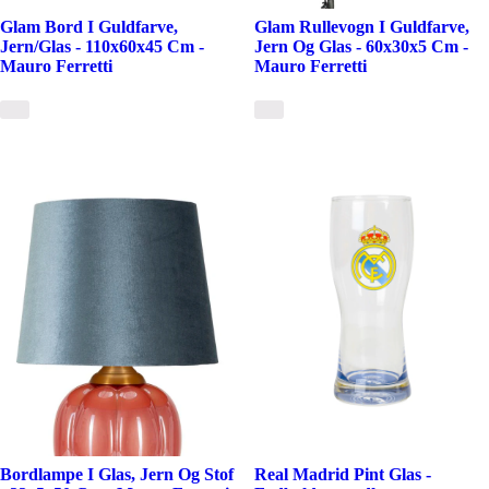
Glam Bord I Guldfarve,
Glam Rullevogn I Guldfarve,
Jern/Glas - 110x60x45 Cm -
Jern Og Glas - 60x30x5 Cm -
Mauro Ferretti
Mauro Ferretti
Bordlampe I Glas, Jern Og Stof
Real Madrid Pint Glas -