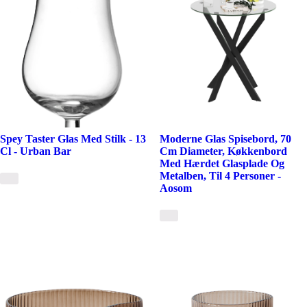
Spey Taster Glas Med Stilk - 13
Moderne Glas Spisebord, 70
Cl - Urban Bar
Cm Diameter, Køkkenbord
Med Hærdet Glasplade Og
Metalben, Til 4 Personer -
Aosom