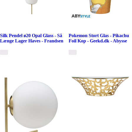
Silk Pendel ø20 Opal Glass - Så
Pokemon Stort Glas - Pikachu
Længe Lager Haves - Frandsen
Foil Kop - Geekd.dk - Abysse