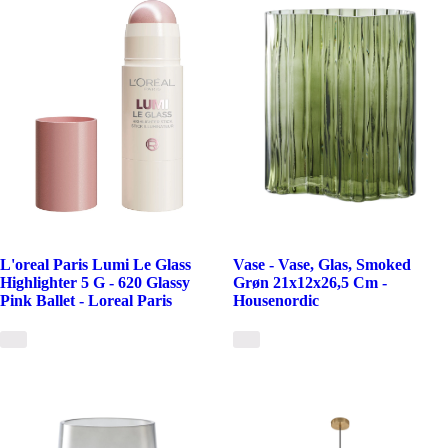
L'oreal Paris Lumi Le Glass
Vase - Vase, Glas, Smoked
Highlighter 5 G - 620 Glassy
Grøn 21x12x26,5 Cm -
Pink Ballet - Loreal Paris
Housenordic