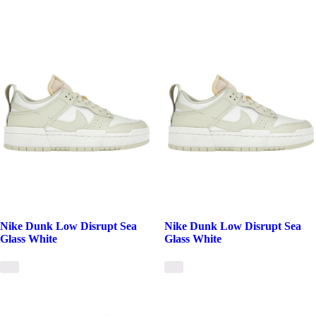
Nike Dunk Low Disrupt Sea
Nike Dunk Low Disrupt Sea
Glass White
Glass White