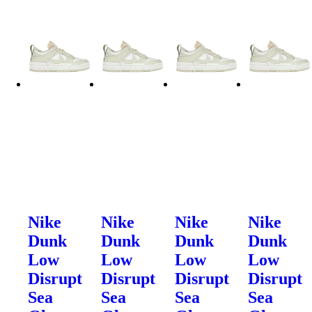
Nike
Nike
Nike
Nike
Dunk
Dunk
Dunk
Dunk
Low
Low
Low
Low
Disrupt
Disrupt
Disrupt
Disrupt
Sea
Sea
Sea
Sea