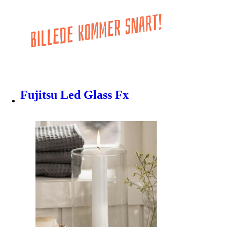
Fujitsu Led Glass Fx