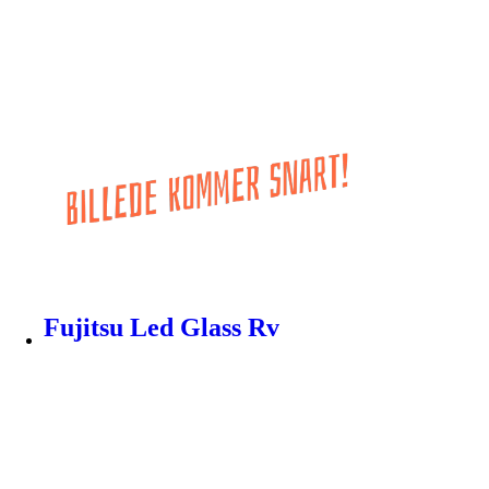
Fujitsu Led Glass Rv