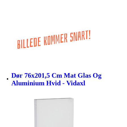
Dør 76x201,5 Cm Mat Glas Og
Aluminium Hvid - Vidaxl