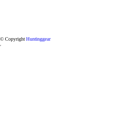
© Copyright
Huntinggear