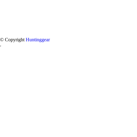
© Copyright
Huntinggear