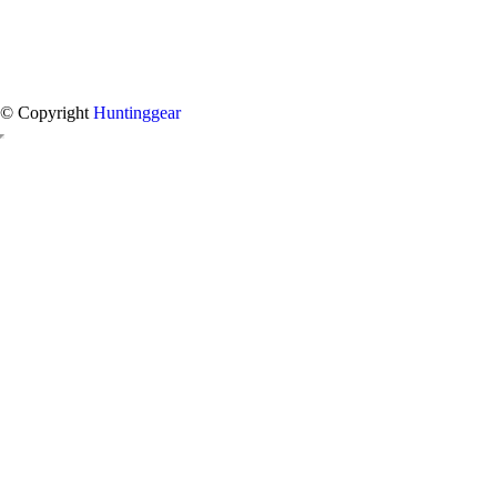
© Copyright
Huntinggear