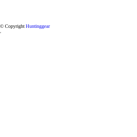
© Copyright
Huntinggear