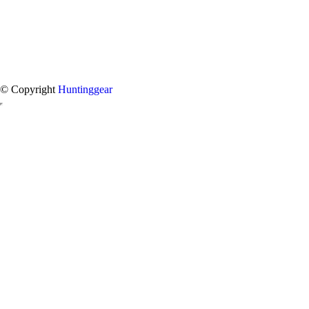
© Copyright
Huntinggear