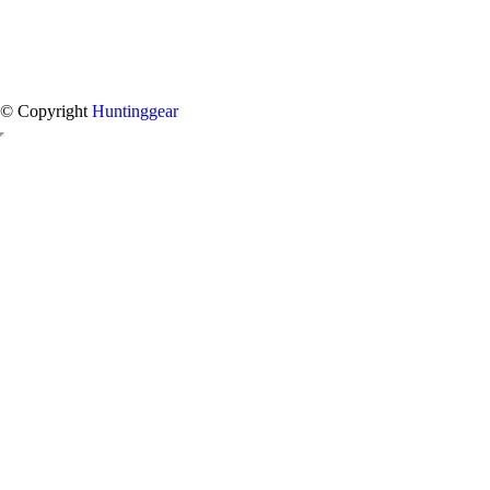
© Copyright
Huntinggear