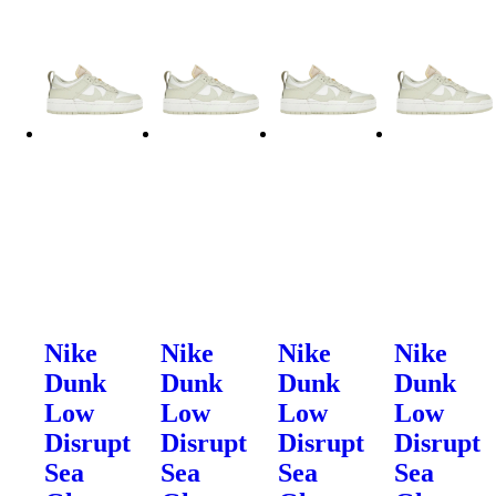
Nike
Nike
Nike
Nike
Dunk
Dunk
Dunk
Dunk
Low
Low
Low
Low
Disrupt
Disrupt
Disrupt
Disrupt
Sea
Sea
Sea
Sea